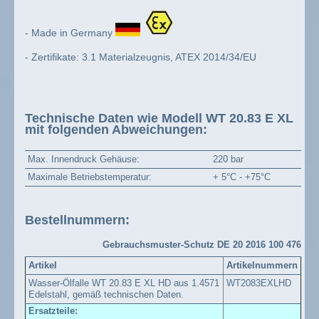
- Made in Germany
- Zertifikate: 3.1 Materialzeugnis, ATEX 2014/34/EU
Technische Daten wie Modell WT 20.83 E XL
mit folgenden Abweichungen:
Max. Innendruck Gehäuse:
220 bar
Maximale Betriebstemperatur:
+ 5°C - +75°C
Bestellnummern:
Gebrauchsmuster-Schutz DE 20 2016 100 476
Artikel
Artikelnummern
Wasser-Ölfalle WT 20.83 E XL HD aus 1.4571
WT2083EXLHD
Edelstahl, gemäß technischen Daten.
Ersatzteile: