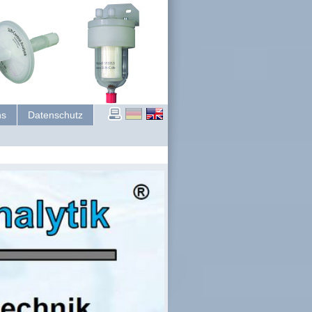
ns
Datenschutz