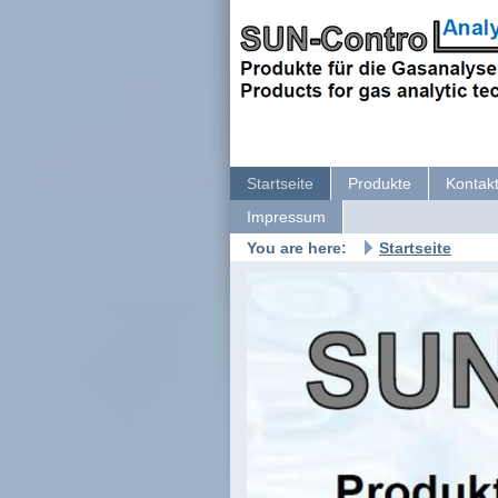
Startseite
Produkte
Kontakt
Impressum
You are here:
Startseite