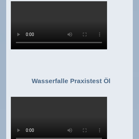
Wasserfalle Praxistest Öl