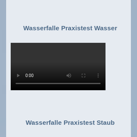
Wasserfalle Praxistest Wasser
Wasserfalle Praxistest Staub